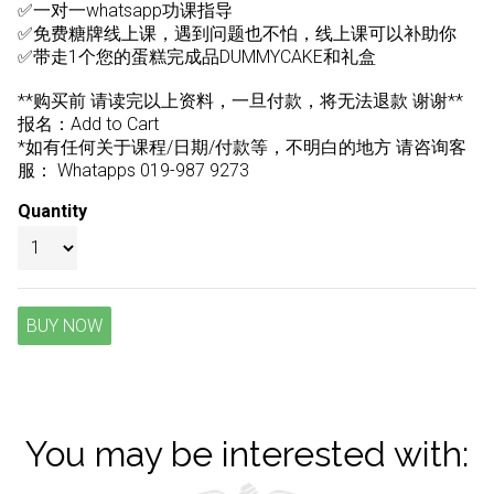
✅一对一whatsapp功课指导
✅免费糖牌线上课，遇到问题也不怕，线上课可以补助你
✅带走1个您的蛋糕完成品DUMMYCAKE和礼盒
**购买前 请读完以上资料，一旦付款，将无法退款 谢谢**
报名：Add to Cart
*如有任何关于课程/日期/付款等，不明白的地方 请咨询客
服： Whatapps 019-987 9273
Quantity
BUY NOW
You may be interested with: